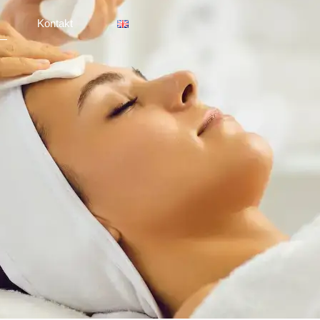
Kontakt